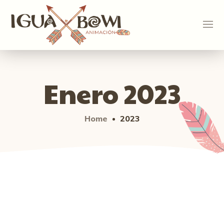
Enero 2023
Home
2023